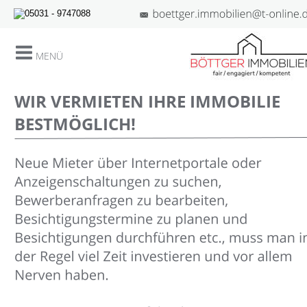
MENÜ
WIR VERMIETEN IHRE IMMOBILIE 
BESTMÖGLICH!