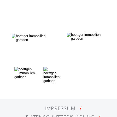
IMPRESSUM
/
DATENSCHUTZERKLÄRUNG
/